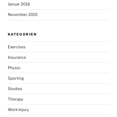
Januar 2016
November 2015
KATEGORIEN
Exercises
Insurance
Physio
Sporting
Studies
Therapy
Work Injury