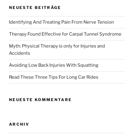
NEUESTE BEITRÄGE
Identifying And Treating Pain From Nerve Tension
Therapy Found Effective for Carpal Tunnel Syndrome
Myth: Physical Therapy is only for Injuries and
Accidents
Avoiding Low Back Injuries With Squatting
Read These Three Tips For Long Car Rides
NEUESTE KOMMENTARE
ARCHIV