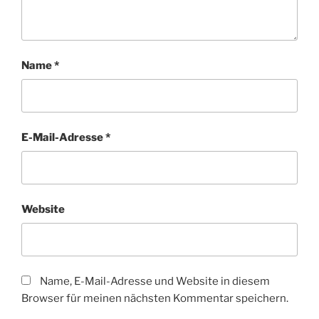
Name
*
E-Mail-Adresse
*
Website
Name, E-Mail-Adresse und Website in diesem
Browser für meinen nächsten Kommentar speichern.