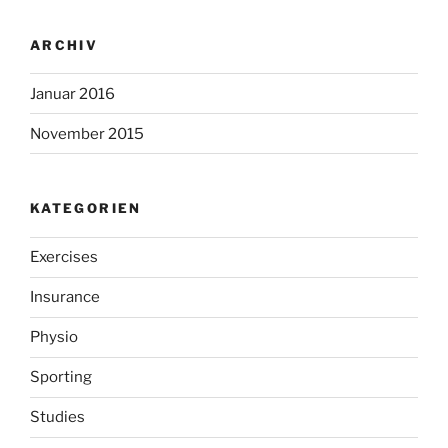
ARCHIV
Januar 2016
November 2015
KATEGORIEN
Exercises
Insurance
Physio
Sporting
Studies