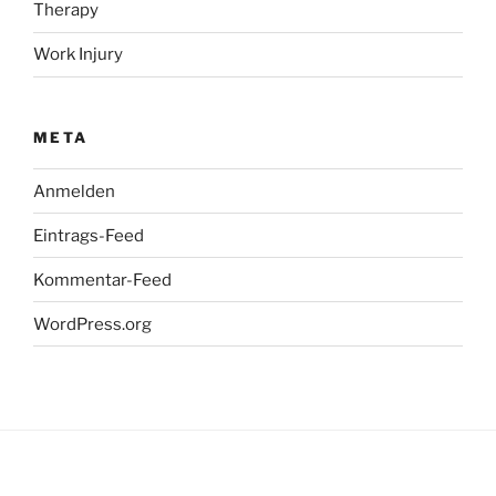
Therapy
Work Injury
META
Anmelden
Eintrags-Feed
Kommentar-Feed
WordPress.org